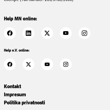
Help MN online:
Help e.V. online:
Kontakt
Impresum
Politika privatnosti