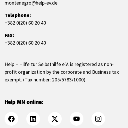
montenegro@help-ev.de
Telephone:
+382 0(20) 60 20 40
Fax:
+382 0(20) 60 20 40
Help – Hilfe zur Selbsthilfe e.V. is registered as non-
profit organization by the corporate and Business tax
exempt. (Tax number: 205/5783/1000)
Help MN online: