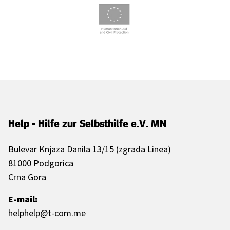
Help - Hilfe zur Selbsthilfe e.V. MN
Bulevar Knjaza Danila 13/15 (zgrada Linea)
81000 Podgorica
Crna Gora
E-mail:
helphelp@t-com.me