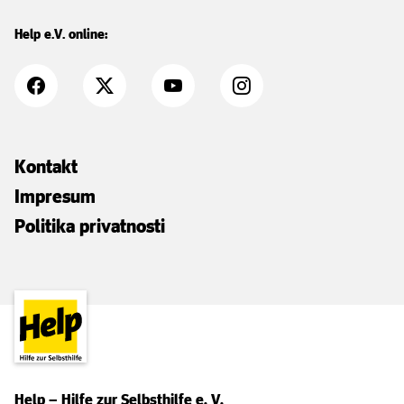
Help e.V. online:
Kontakt
Impresum
Politika privatnosti
Help – Hilfe zur Selbsthilfe e. V.