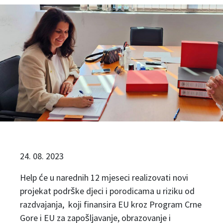
24. 08. 2023
Help će u narednih 12 mjeseci realizovati novi
projekat podrške djeci i porodicama u riziku od
razdvajanja, koji finansira EU kroz Program Crne
Gore i EU za zapošljavanje, obrazovanje i